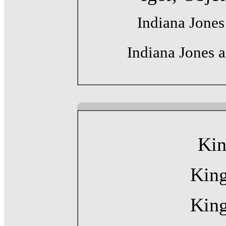
Indiana Jones
Indiana Jones a
Kin
King
King