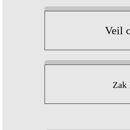
Veil 
Zak