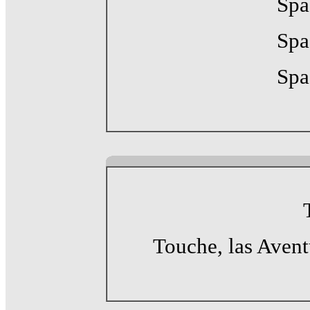
Spa
Spa
Spa
Touche, las Avent