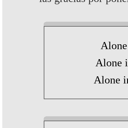
Alone
Alone i
Alone i