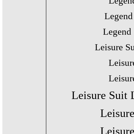
Legend
Legend 
Legend 
Leisure Su
Leisur
Leisur
Leisure Suit
Leisure
Leisure