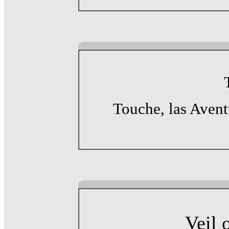
Touche, las Avent
Veil 