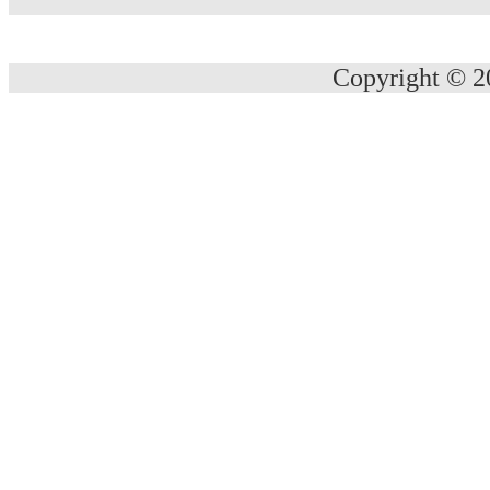
a
Copyright © 20