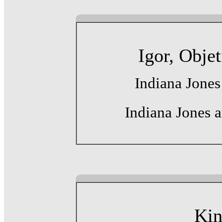
Igor, Obje
Indiana Jones
Indiana Jones a
Kin