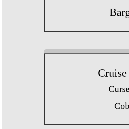
Barg
Cruise
Curse
Cob